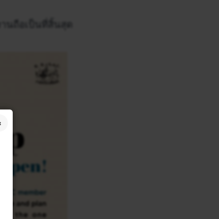
ือเป็นที่สิ้นสุด