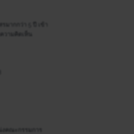
มากกว่า 5 ปี เข้า
อความคิดเห็น
8
แหน่งคณะกรรมการ