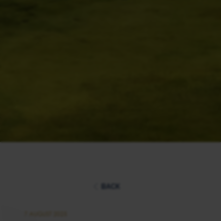
BACK
7 AUGUST 2025