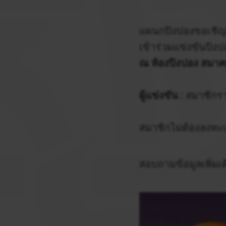
แผนกปิงปองขอเชิ
เข้าร่วมแข่งขันปิง
ณ ห้องปิงปอง สมา
ผู้แข่งขัน :
สมาชิกรา
สมาชิกไม่ต้องลงทะเ
สอบถามข้อมูลเพิ่มเต