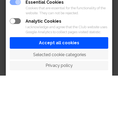
Essential Cookies
Cookies that are essential for the functionality of the
website. They can not be rejected.
Analytic Cookies
I acknowledge and agree that the Club website uses
Google Analytics to collect pages visited statistic.
Accept all cookies
 Selected cookie categories
Privacy policy