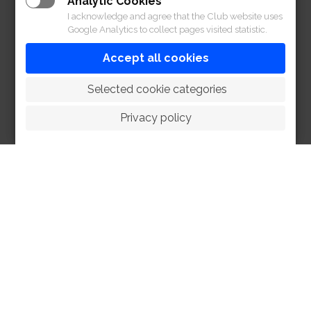
Analytic Cookies
I acknowledge and agree that the Club website uses
Google Analytics to collect pages visited statistic.
Accept all cookies
 Selected cookie categories
Privacy policy
HOME