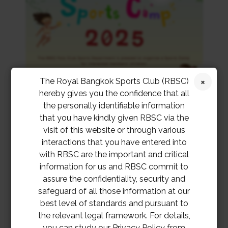
The Royal Bangkok Sports Club (RBSC)
hereby gives you the confidence that all
the personally identifiable information
that you have kindly given RBSC via the
visit of this website or through various
interactions that you have entered into
with RBSC are the important and critical
information for us and RBSC commit to
assure the confidentiality, security and
safeguard of all those information at our
best level of standards and pursuant to
the relevant legal framework. For details,
you can study our Privacy Policy from