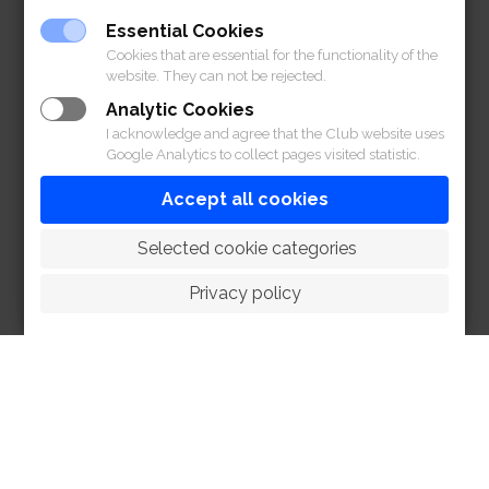
Essential Cookies
Cookies that are essential for the functionality of the
website. They can not be rejected.
Analytic Cookies
I acknowledge and agree that the Club website uses
Google Analytics to collect pages visited statistic.
Accept all cookies
 Selected cookie categories
Privacy policy