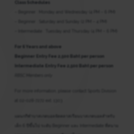
Class Schedules
– Beginner : Monday and Wednesday (4 PM – 6 PM)
– Beginner : Saturday and Sunday (2 PM – 4 PM)
– Intermediate : Tuesday and Thursday (4 PM – 6 PM)
For 6 Years and above
Beginner
Entry Fee 2,500 Baht per person
Intermediate
Entry Fee 2,500 Baht per person
RBSC Members only
For more information, please contact Sports Division
at 02-028-7272 ext. 1303
แผนกกีฬาบาสเกตบอลจัดคลาสเรียนบาสเกตบอลสำหรับ
เด็ก 6 ปีขึ้นไป ระดับ Beginner และ Intermediate ที่สนาม