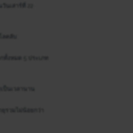
ันเสาร์ที่ 22
โลคลับ
ากทั้งหมด 5 ประเภท
มาเป็นเวลานาน
ายุรวมไม่น้อยกว่า