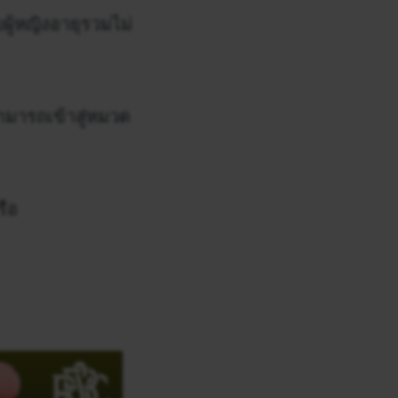
ผู้หญิงอายุรวมไม่
ามารถเข้าสู่หมวด
รือ