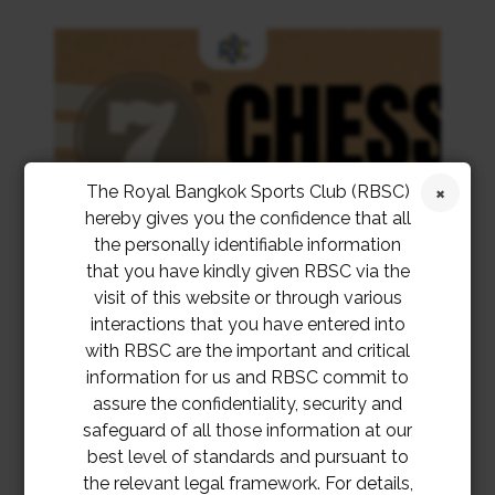
ลงทะเบียนโดยสแกนโค้ด หรือที่
http://bit.ly/3xVL683
The Royal Bangkok Sports Club (RBSC)
hereby gives you the confidence that all
the personally identifiable information
that you have kindly given RBSC via the
visit of this website or through various
interactions that you have entered into
with RBSC are the important and critical
information for us and RBSC commit to
assure the confidentiality, security and
safeguard of all those information at our
best level of standards and pursuant to
the relevant legal framework. For details,