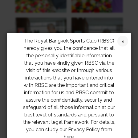
The Royal Bangkok Sports Club (RBSC)
hereby gives you the confidence that all
the personally identifiable information
that you have kindly given RBSC via the
visit of this website or through various
interactions that you have entered into
with RBSC are the important and critical
information for us and RBSC commit to
assure the confidentiality, security and
safeguard of all those information at our
best level of standards and pursuant to
the relevant legal framework. For details,
you can study our Privacy Policy from
here.