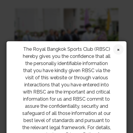
The Royal Bangkok Sports Club (RBSC)
hereby gives you the confidence that all
the personally identifiable information
that you have kindly given RBSC via the
visit of this website or through various
interactions that you have entered into
with RBSC are the important and critical
information for us and RBSC commit to
assure the confidentiality, security and
safeguard of all those information at our
best level of standards and pursuant to
the relevant legal framework. For details,