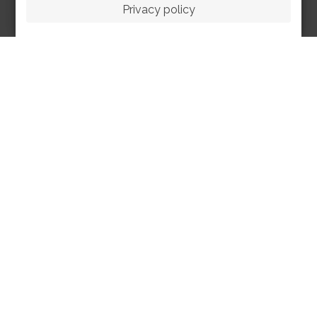
Privacy policy
HOME