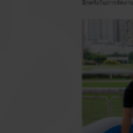
อีกครั้งในการจัดงาน