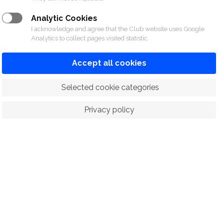
Analytic Cookies
I acknowledge and agree that the Club website uses Google
Analytics to collect pages visited statistic.
Accept all cookies
 Selected cookie categories
Privacy policy