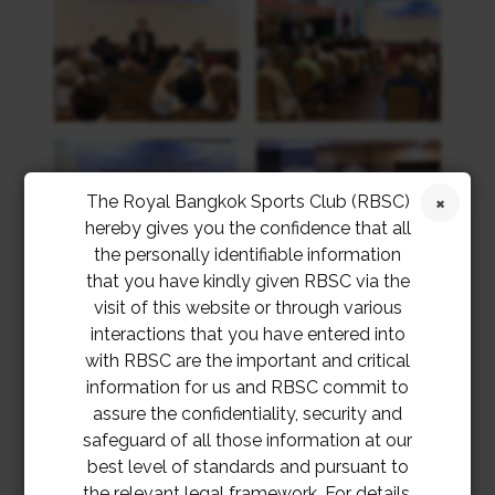
The Royal Bangkok Sports Club (RBSC)
hereby gives you the confidence that all
the personally identifiable information
that you have kindly given RBSC via the
visit of this website or through various
interactions that you have entered into
with RBSC are the important and critical
information for us and RBSC commit to
assure the confidentiality, security and
safeguard of all those information at our
best level of standards and pursuant to
the relevant legal framework. For details,