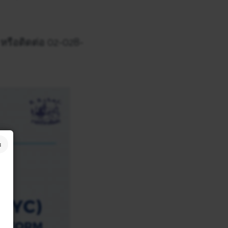
หรือติดต่อ 02-028-