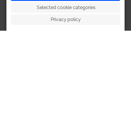
 Selected cookie categories
Privacy policy