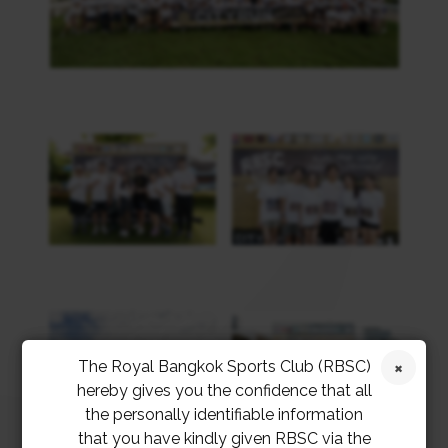
The Royal Bangkok Sports Club (RBSC)
hereby gives you the confidence that all
the personally identifiable information
that you have kindly given RBSC via the