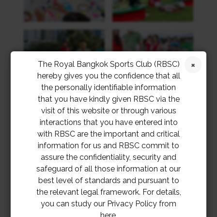
The Royal Bangkok Sports Club (RBSC)
hereby gives you the confidence that all
the personally identifiable information
that you have kindly given RBSC via the
visit of this website or through various
interactions that you have entered into
with RBSC are the important and critical
information for us and RBSC commit to
assure the confidentiality, security and
safeguard of all those information at our
best level of standards and pursuant to
the relevant legal framework. For details,
you can study our Privacy Policy from
here.