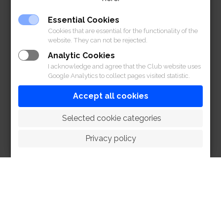
Essential Cookies
Cookies that are essential for the functionality of the
website. They can not be rejected.
Analytic Cookies
I acknowledge and agree that the Club website uses
Google Analytics to collect pages visited statistic.
Accept all cookies
 Selected cookie categories
Privacy policy