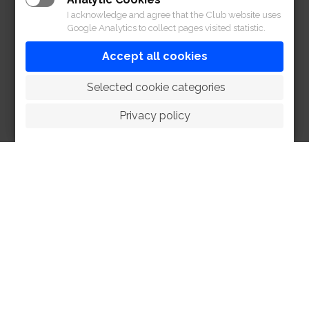
I acknowledge and agree that the Club website uses
Google Analytics to collect pages visited statistic.
Accept all cookies
 Selected cookie categories
Privacy policy