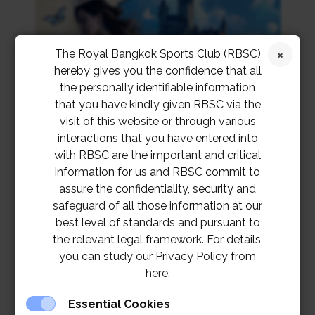
The Royal Bangkok Sports Club (RBSC)
hereby gives you the confidence that all
the personally identifiable information
that you have kindly given RBSC via the
visit of this website or through various
interactions that you have entered into
with RBSC are the important and critical
information for us and RBSC commit to
assure the confidentiality, security and
safeguard of all those information at our
best level of standards and pursuant to
the relevant legal framework. For details,
you can study our Privacy Policy from
here.
Essential Cookies