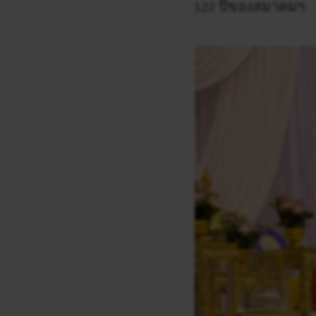
122 ปีของสมาคมฯ