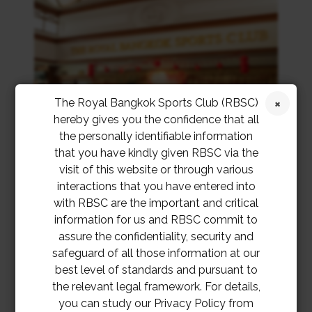
The Royal Bangkok Sports Club (RBSC)
hereby gives you the confidence that all
the personally identifiable information
that you have kindly given RBSC via the
visit of this website or through various
interactions that you have entered into
with RBSC are the important and critical
information for us and RBSC commit to
assure the confidentiality, security and
safeguard of all those information at our
best level of standards and pursuant to
the relevant legal framework. For details,
you can study our Privacy Policy from