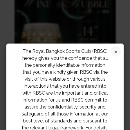
The Royal Bangkok Sports Club (RBSC)
hereby gives you the confidence that all
the personally identifiable information
that you have kindly given RBSC via the
visit of this website or through various
interactions that you have entered into
with RBSC are the important and critical
information for us and RBSC commit to
assure the confidentiality, security and
safeguard of all those information at our
best level of standards and pursuant to
the relevant legal framework. For details,