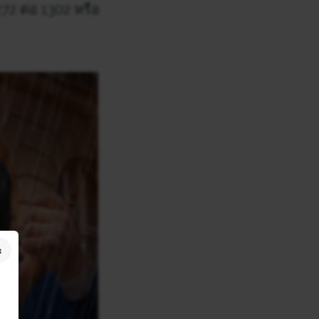
272 ต่อ 1302 หรือ