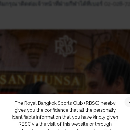
ิมกรุณาติดต่อเจ้าหน้าที่ฝ่ายกีฬาได้ที่เบอร์ 02-028-7
The Royal Bangkok Sports Club (RBSC) hereby
gives you the confidence that all the personally
identifiable information that you have kindly given
RBSC via the visit of this website or through