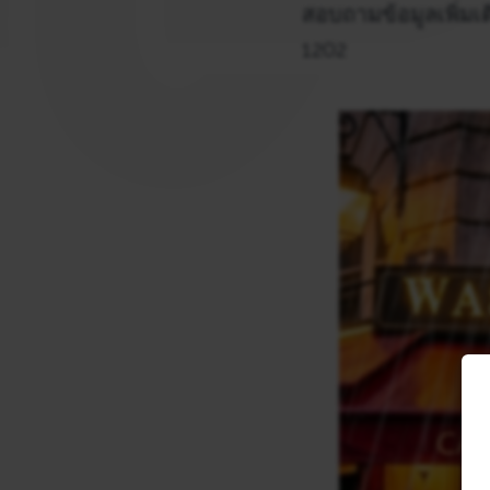
สอบถามข้อมูลเพิ่มเต
1202