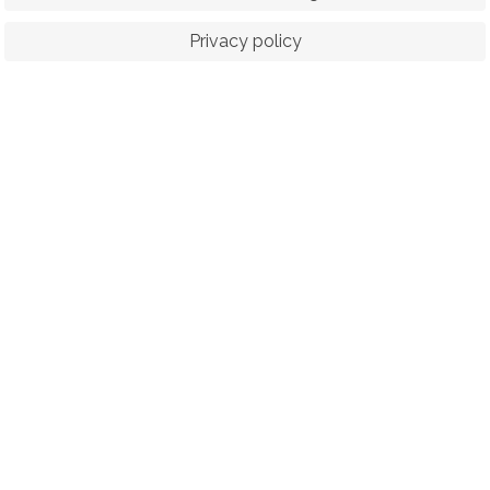
Privacy policy