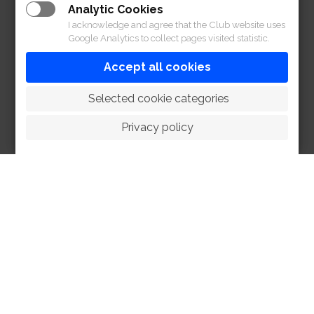
Analytic Cookies
I acknowledge and agree that the Club website uses
Google Analytics to collect pages visited statistic.
Accept all cookies
 Selected cookie categories
Privacy policy