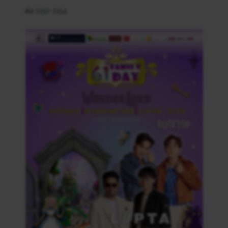
ต่อ 1150-1154