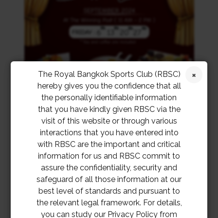
The Royal Bangkok Sports Club (RBSC)
hereby gives you the confidence that all
the personally identifiable information
that you have kindly given RBSC via the
visit of this website or through various
interactions that you have entered into
with RBSC are the important and critical
information for us and RBSC commit to
assure the confidentiality, security and
safeguard of all those information at our
best level of standards and pursuant to
the relevant legal framework. For details,
you can study our Privacy Policy from