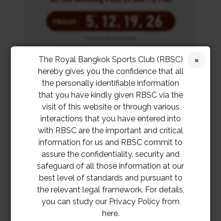
The Royal Bangkok Sports Club (RBSC)
hereby gives you the confidence that all
the personally identifiable information
that you have kindly given RBSC via the
visit of this website or through various
interactions that you have entered into
with RBSC are the important and critical
information for us and RBSC commit to
assure the confidentiality, security and
safeguard of all those information at our
best level of standards and pursuant to
the relevant legal framework. For details,
you can study our Privacy Policy from
here.