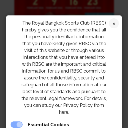
The Royal Bangkok Sports Club (RBSC)
hereby gives you the confidence that all
the personally identifiable information
that you have kindly given RBSC via the
visit of this website or through various
interactions that you have entered into
with RBSC are the important and critical
information for us and RBSC commit to
assure the confidentiality, security and
safeguard of all those information at our
best level of standards and pursuant to
the relevant legal framework. For details,
you can study our Privacy Policy from
here.
Essential Cookies