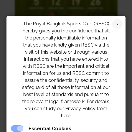
The Royal Bangkok Sports Club (RBSC)
hereby gives you the confidence that all
the personally identifiable information
that you have kindly given RBSC via the
visit of this website or through various
interactions that you have entered into
with RBSC are the important and critical
information for us and RBSC commit to
assure the confidentiality, security and
safeguard of all those information at our
best level of standards and pursuant to
the relevant legal framework. For details,
you can study our Privacy Policy from
here.
Essential Cookies