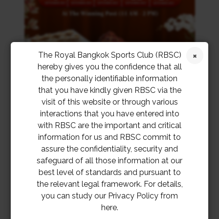
The Royal Bangkok Sports Club (RBSC)
hereby gives you the confidence that all
the personally identifiable information
that you have kindly given RBSC via the
visit of this website or through various
interactions that you have entered into
with RBSC are the important and critical
information for us and RBSC commit to
assure the confidentiality, security and
safeguard of all those information at our
best level of standards and pursuant to
the relevant legal framework. For details,
you can study our Privacy Policy from
here.