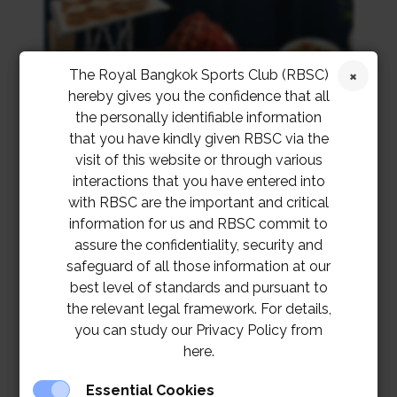
The Royal Bangkok Sports Club (RBSC)
hereby gives you the confidence that all
the personally identifiable information
that you have kindly given RBSC via the
visit of this website or through various
interactions that you have entered into
with RBSC are the important and critical
information for us and RBSC commit to
assure the confidentiality, security and
safeguard of all those information at our
best level of standards and pursuant to
the relevant legal framework. For details,
you can study our Privacy Policy from
here.
Essential Cookies