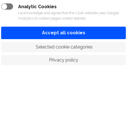
Analytic Cookies
I acknowledge and agree that the Club website uses Google
Analytics to collect pages visited statistic.
Accept all cookies
 Selected cookie categories
Privacy policy