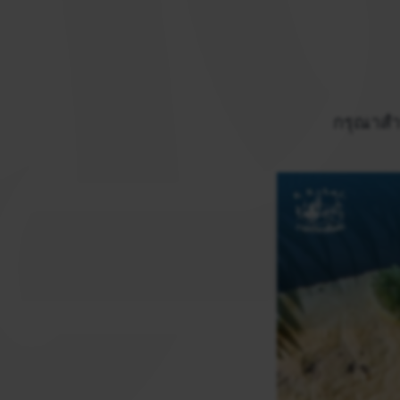
กรุณาสำร