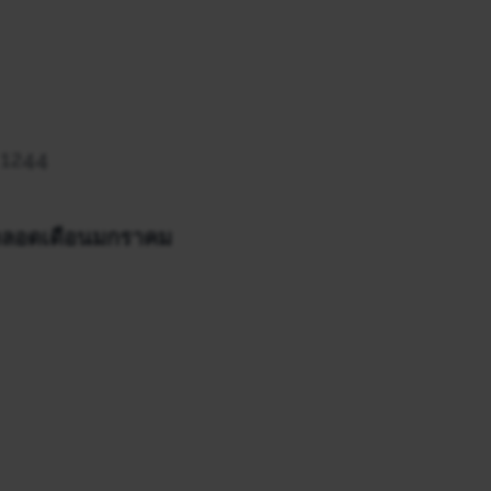
 1244
ร์ตลอดเดือนมกราคม