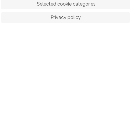
 Selected cookie categories
Privacy policy