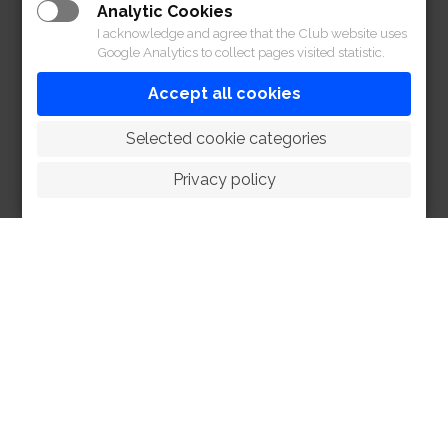
Analytic Cookies
I acknowledge and agree that the Club website uses
Google Analytics to collect pages visited statistic.
Accept all cookies
 Selected cookie categories
Privacy policy
HOME