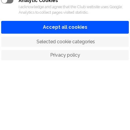
Analytic Cookies
I acknowledge and agree that the Club website uses Google
Analytics to collect pages visited statistic.
Accept all cookies
 Selected cookie categories
Privacy policy