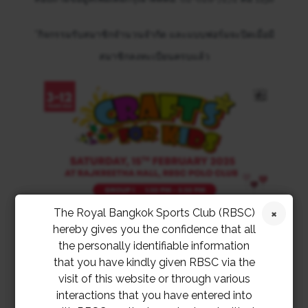
*กิจกรรมรับสมาชิกจำนวนจำกัด และแบบฟอร์มจะปิดเมื่อมี
สมาชิกลงทะเบียนครบแล้ว
The Royal Bangkok Sports Club (RBSC)
hereby gives you the confidence that all
the personally identifiable information
that you have kindly given RBSC via the
visit of this website or through various
interactions that you have entered into