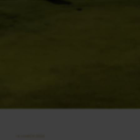
16 MARCH 2024