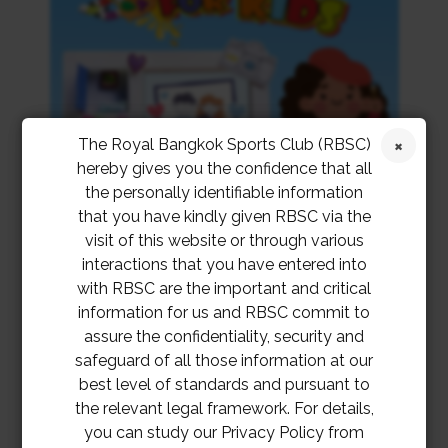
The Royal Bangkok Sports Club (RBSC)
hereby gives you the confidence that all
the personally identifiable information
that you have kindly given RBSC via the
visit of this website or through various
interactions that you have entered into
with RBSC are the important and critical
information for us and RBSC commit to
assure the confidentiality, security and
safeguard of all those information at our
best level of standards and pursuant to
the relevant legal framework. For details,
you can study our Privacy Policy from