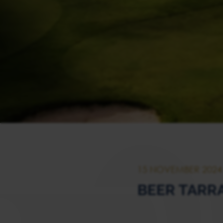
15 NOVEMBER 2024
BEER TARR