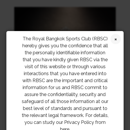
The Royal Bangkok Sports Club (RBSC)
hereby gives you the confidence that all
the personally identifiable information
that you have kindly given RBSC via the
visit of this website or through various
interactions that you have entered into
with RBSC are the important and critical
information for us and RBSC commit to
assure the confidentiality, security and
safeguard of all those information at our
best level of standards and pursuant to
the relevant legal framework. For details,
you can study our Privacy Policy from
here.