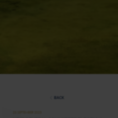
BACK
25 SEPTEMBER 2023