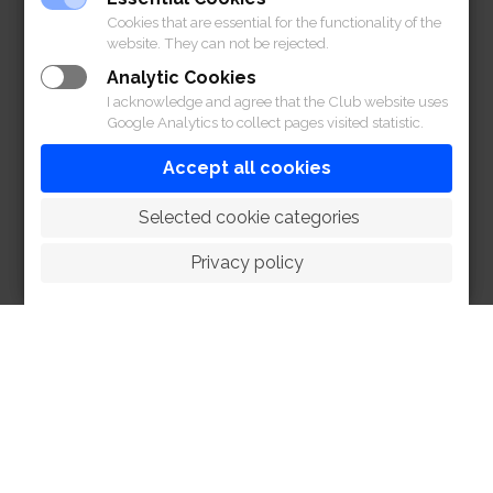
Cookies that are essential for the functionality of the
website. They can not be rejected.
Analytic Cookies
I acknowledge and agree that the Club website uses
Google Analytics to collect pages visited statistic.
Accept all cookies
 Selected cookie categories
Privacy policy