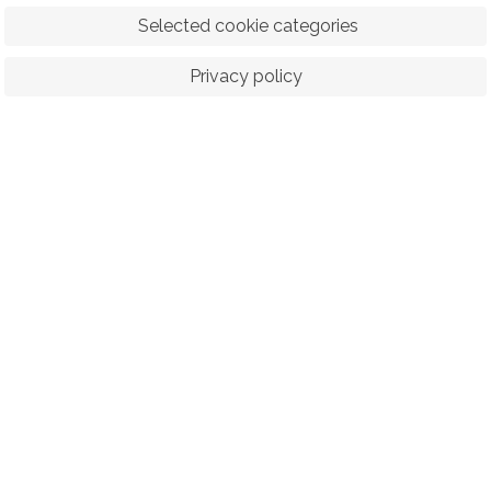
 Selected cookie categories
Privacy policy