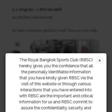
3. 7 กรกฎาคม – 1 สิงหาคม 2568
สมาชิกใช้ทางเข้าหลักปกติ
สมาคมฯ ขอขอบพระคุณในความเข้าใจและความร่วมมือ
The Royal Bangkok Sports Club (RBSC)
hereby gives you the confidence that all
the personally identifiable information
that you have kindly given RBSC via the
visit of this website or through various
interactions that you have entered into
with RBSC are the important and critical
information for us and RBSC commit to
assure the confidentiality, security and