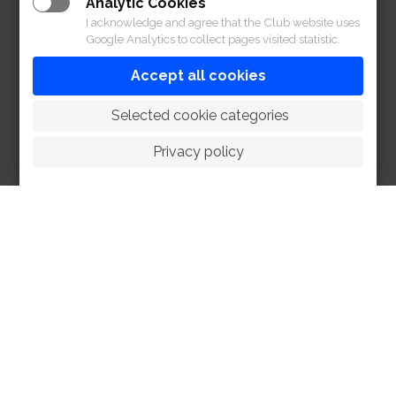
Analytic Cookies
I acknowledge and agree that the Club website uses
Google Analytics to collect pages visited statistic.
Accept all cookies
 Selected cookie categories
Privacy policy