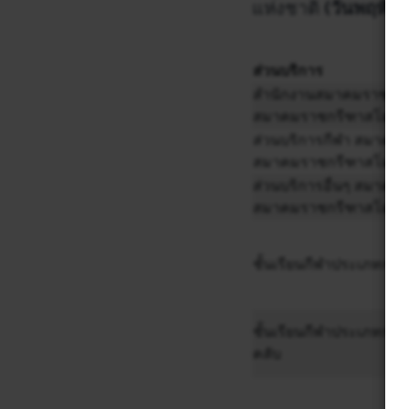
แห่งชาติ
(วันพฤหัสบ
ส่วนบริการ
สำนักงานสมาคมราชกรี
สมาคมราชกรีฑาสโมสร
ส่วนบริการกีฬา สมาคม
สมาคมราชกรีฑาสโมสร
ส่วนบริการอื่นๆ สมาค
สมาคมราชกรีฑาสโมสร
ชั้นเรียนกีฬาประเภทกล
ชั้นเรียนกีฬาประเภทกล
คลับ