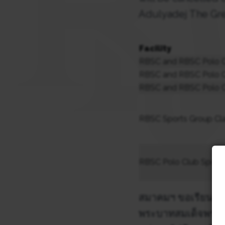
Adulyadej The Grea
Facility
RBSC and RBSC Polo Cl
RBSC and RBSC Polo Cl
RBSC and RBSC Polo C
RBSC Sports Group Cl
RBSC Polo Club Sports
สมาคมฯ ขอเรียนให้
พระบาทสมเด็จพระบ