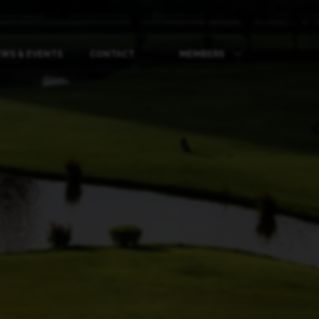
WS & EVENTS
CONTACT
MEMBERS