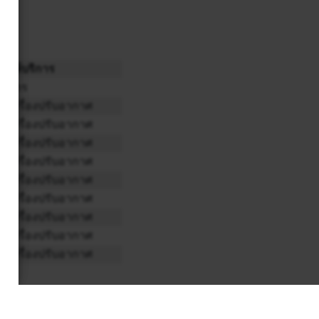
รให้บริการ
บริการ
มีเครื่องปรับอากาศ
มีเครื่องปรับอากาศ
มีเครื่องปรับอากาศ
มีเครื่องปรับอากาศ
มีเครื่องปรับอากาศ
มีเครื่องปรับอากาศ
มีเครื่องปรับอากาศ
มีเครื่องปรับอากาศ
มีเครื่องปรับอากาศ